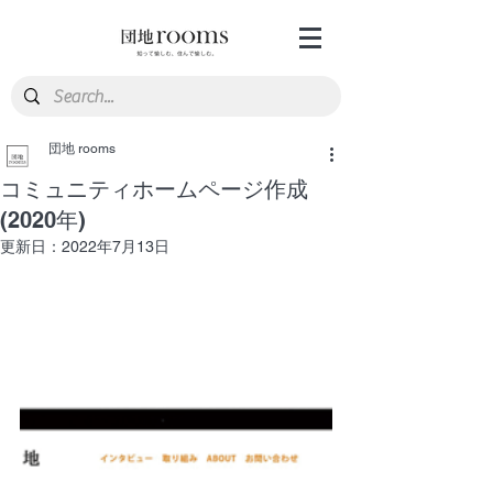
団地 rooms
コミュニティホームページ作成
(2020年)
更新日：
2022年7月13日