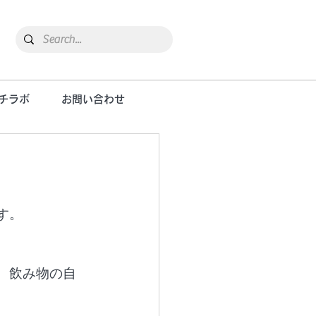
チラボ
お問い合わせ
機
す。
、飲み物の自