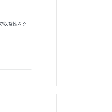
で収益性をク