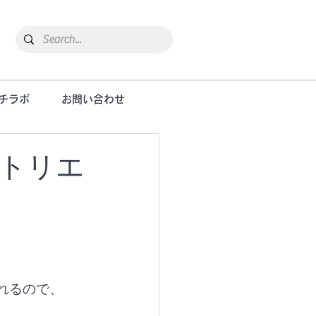
チラボ
お問い合わせ
アトリエ
れるので、