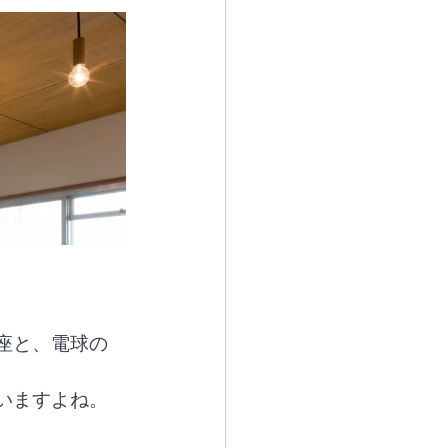
座と、電球の
いますよね。