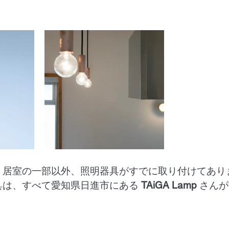
、居室の一部以外、照明器具がすでに取り付けてあり
は、すべて愛知県日進市にある 
TAiGA Lamp
 さん