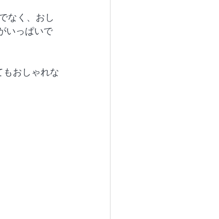
でなく、おし
がいっぱいで
てもおしゃれな