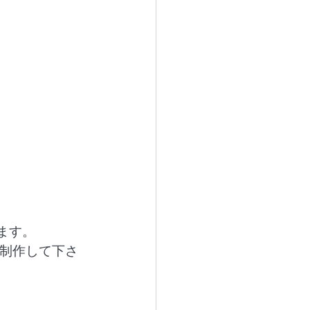
ます。
が制作して下さ