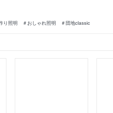
作り照明　＃おしゃれ照明　＃団地classic