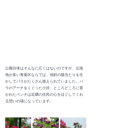
公園自体はそんなに広くはないのですが、丘陵
地が多い青葉区ならでは、傾斜の陽当たりを生
かしてバラがたくさん植えられていました。バ
ラのアーチをくぐった小径、ところどころに置
かれたベンチは近隣の住民の心をほぐしてくれ
る憩いの場になっています。