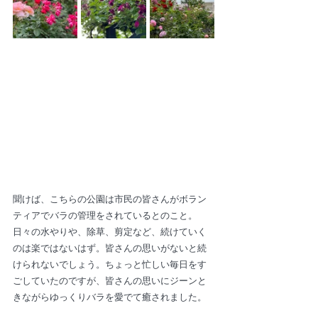
聞けば、こちらの公園は市民の皆さんがボラン
ティアでバラの管理をされているとのこと。
日々の水やりや、除草、剪定など、続けていく
のは楽ではないはず。皆さんの思いがないと続
けられないでしょう。ちょっと忙しい毎日をす
ごしていたのですが、皆さんの思いにジーンと
きながらゆっくりバラを愛でて癒されました。