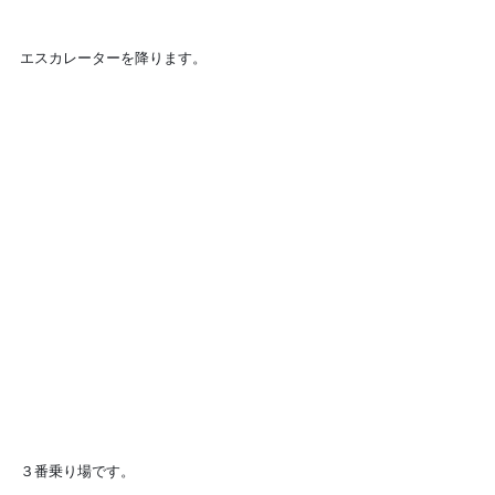
エスカレーターを降ります。
３番乗り場です。