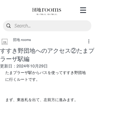
団地 rooms
すすき野団地へのアクセス②たまプ
ラーザ駅編
更新日：
2024年10月29日
たまプラーザ駅からバスを使ってすすき野団地
に行くルートです。
まず、東改札を出て、左前方に進みます。