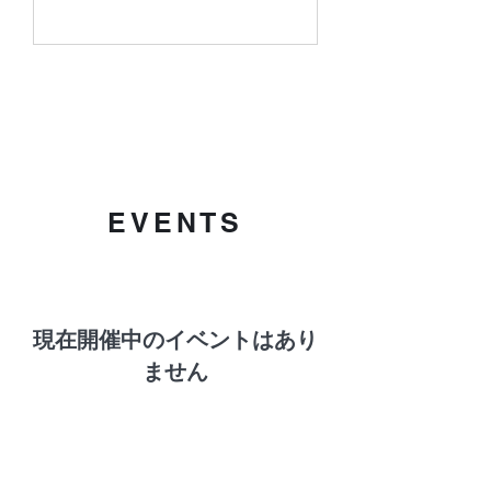
EVENTS
現在開催中のイベントはあり
ません